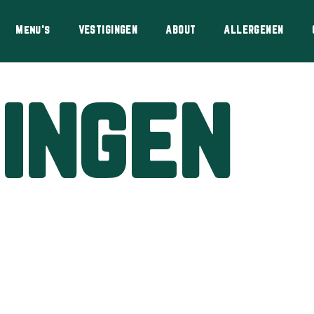
Menu's
VESTIGINGEN
ABOUT
ALLERGENEN
ingen