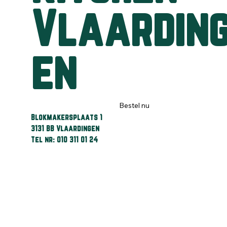
Vlaardin
en
Bestel nu
Blokmakersplaats 1
3131 BB Vlaardingen
Tel nr: 010 311 01 24