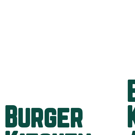
Burger