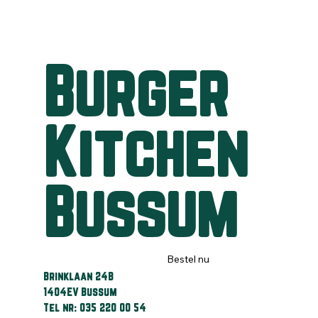
Burger
Kitchen
Bussum
Bestel nu
Brinklaan 24B
1404EV Bussum
Tel nr: 035 220 00 54